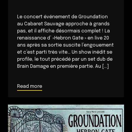
Le concert événement de Groundation
au Cabaret Sauvage approche à grands
pas, et il affiche désormais complet ! La
renaissance d’ »Hebron Gate » en live 20
ans après sa sortie suscite l’engouement
et c’est parti très vite… Un show inédit se
profile, le tout précédé par un set dub de
Brain Damage en première partie. Au […]
Read more