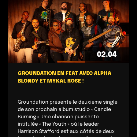
02.04
GROUNDATION EN FEAT AVEC ALPHA
BLONDY ET MYKAL ROSE !
Groundation présente le deuxième single
de son prochain album studio « Candle
Burning ». Une chanson puissante
intitulée « The Youth » où le leader
Harrison Stafford est aux côtés de deux