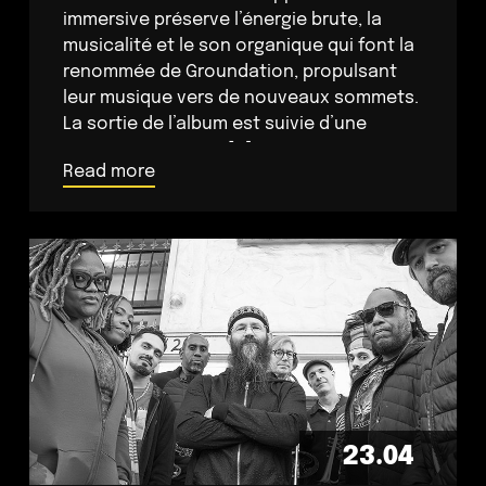
immersive préserve l’énergie brute, la
musicalité et le son organique qui font la
renommée de Groundation, propulsant
leur musique vers de nouveaux sommets.
La sortie de l’album est suivie d’une
tournée en Europe […]
Read more
23.04