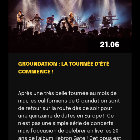
21.06
GROUNDATION : LA TOURNÉE D’ÉTÉ
COMMENCE !
Après une très belle tournée au mois de
mai, les californiens de Groundation sont
de retour sur la route dès ce soir pour
une quinzaine de dates en Europe ! Ce
n’est pas une simple série de concerts,
mais l’occasion de célébrer en live les 20
ans de l’album Hebron Gate ! Cet opus est