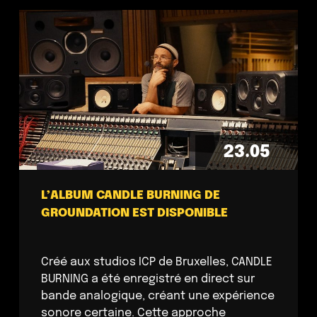
23.05
L’ALBUM CANDLE BURNING DE
GROUNDATION EST DISPONIBLE
Créé aux studios ICP de Bruxelles, CANDLE
BURNING a été enregistré en direct sur
bande analogique, créant une expérience
sonore certaine. Cette approche