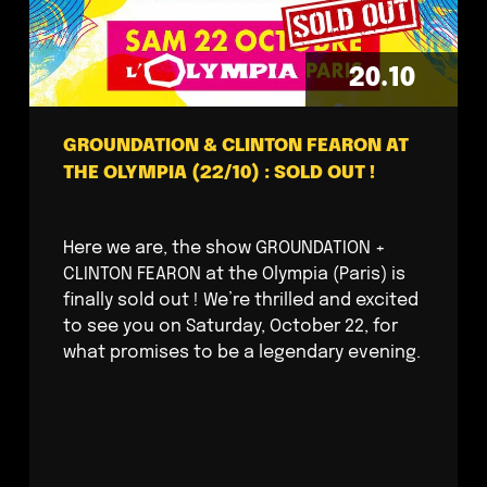
20.10
GROUNDATION & CLINTON FEARON AT
THE OLYMPIA (22/10) : SOLD OUT !
Here we are, the show GROUNDATION +
CLINTON FEARON at the Olympia (Paris) is
finally sold out ! We’re thrilled and excited
to see you on Saturday, October 22, for
what promises to be a legendary evening.