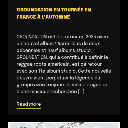
GROUNDATION EN TOURNÉE EN
FRANCE À L’AUTOMNE
GROUNDATION est de retour en 2025 avec
un nouvel album ! Après plus de deux
décennies et neuf albums studio,
GROUNDATION, qui a contribué à définir le
reggae roots américain, est de retour
avec son 11e album studio. Cette nouvelle
oeuvre vient perpétuer la légende du
groupe avec toujours la même exigence
d’une musique recherchée […]
Read more