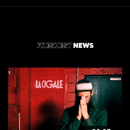
FRESHEST
NEWS