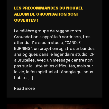
LES PRÉCOMMANDES DU NOUVEL
ALBUM DE GROUNDATION SONT
OUVERTES !
Le célèbre groupe de reggae roots
Groundation s’apprête à sortir son, très
attendu, 11e album studio, “CANDLE
BURNING”, un projet enregistré sur bandes
analogiques dans le légendaire studio ICP
à Bruxelles. Avec un message centré non
pas sur la lutte et les difficultés, mais sur
la vie, le feu spirituel et l’énergie qui nous
habite […]
Read more