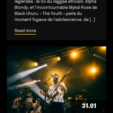
légendes : le roi du reggae africain, Alpha
Blondy, et l’incontournable Mykal Rose de
Black Uhuru. « The Youth » parle du
moment fugace de l’adolescence, de […]
Read more
31.01