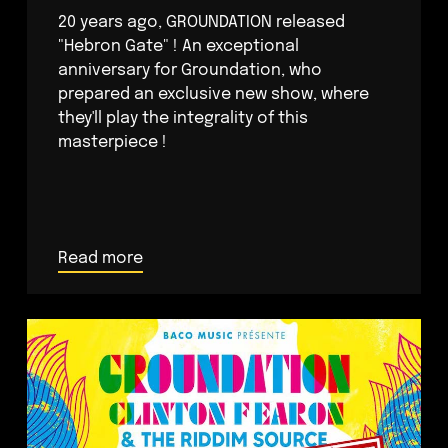
20 years ago, GROUNDATION released
"Hebron Gate" ! An exceptional
anniversary for Groundation, who
prepared an exclusive new show, where
they'll play the integrality of this
masterpiece !
Read more