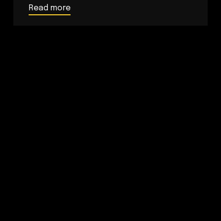
Read more