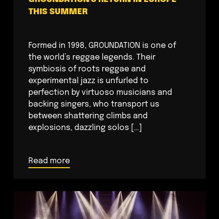
THIS SUMMER
Formed in 1998, GROUNDATION is one of
the world’s reggae legends. Their
symbiosis of roots reggae and
experimental jazz is unfurled to
perfection by virtuoso musicians and
backing singers, who transport us
between shattering climbs and
explosions, dazzling solos […]
Read more