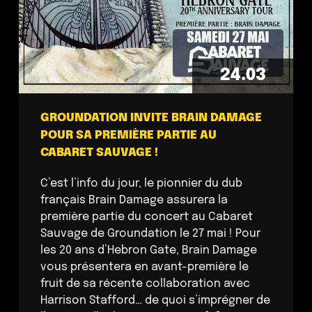
24.03
GROUNDATION INVITE BRAIN DAMAGE
POUR SA PREMIÈRE PARTIE AU
CABARET SAUVAGE !
C’est l’info du jour, le pionnier du dub
français Brain Damage assurera la
première partie du concert au Cabaret
Sauvage de Groundation le 27 mai ! Pour
les 20 ans d’Hebron Gate, Brain Damage
vous présentera en avant-première le
fruit de sa récente collaboration avec
Harrison Stafford… de quoi s’imprégner de