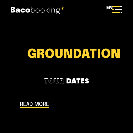
EN
GROUNDATION
TOUR
DATES
READ MORE