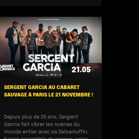
21.05
SERGENT GARCIA AU CABARET
SAUVAGE À PARIS LE 21 NOVEMBRE !
Depuis plus de 25 ans, Sergent
Garcia fait vibrer les scènes du
monde entier avec sa Salsamuffin,