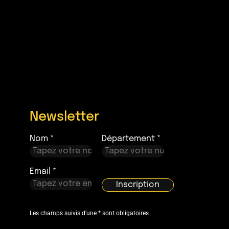
Newsletter
Nom *
Département *
Email *
Les champs suivis d’une * sont obligatoires