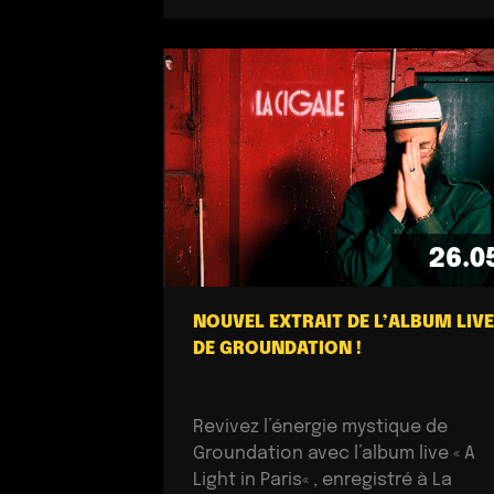
26.0
NOUVEL EXTRAIT DE L’ALBUM LIVE
DE GROUNDATION !
Revivez l’énergie mystique de
Groundation avec l’album live « A
Light in Paris« , enregistré à La